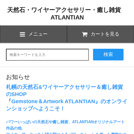
天然石・ワイヤーアクセサリー・癒し雑貨
ATLANTIAN
メニュー
カートを見る
検索
お知らせ
札幌の天然石&ワイヤーアクセサリー＆癒し雑貨
のSHOP
『Gemstone＆Artwork ATLANTIAN』のオンライ
ンショップへようこそ！
パワーいっぱいの天然石や癒し雑貨、ATLANTIANオリジナルアート
作品の他、