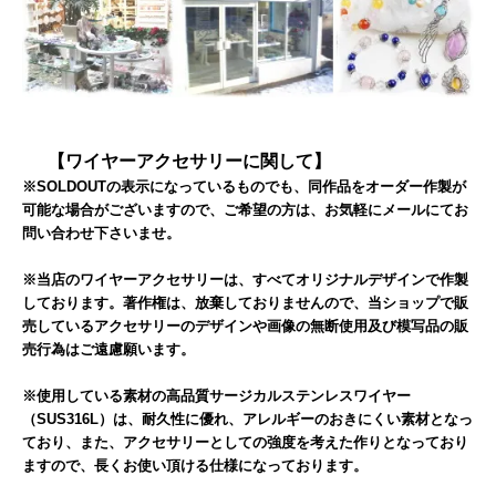
【ワイヤーアクセサリーに関して】
※SOLDOUTの表示になっているものでも、同作品をオーダー作製が
可能な場合がございますので、ご希望の方は、お気軽にメールにてお
問い合わせ下さいませ。
※当店のワイヤーアクセサリーは、すべてオリジナルデザインで作製
しております。著作権は、放棄しておりませんので、当ショップで販
売しているアクセサリーのデザインや画像の無断使用及び模写品の販
売行為はご遠慮願います。
※使用している素材の高品質サージカルステンレスワイヤー
（SUS316L）は、耐久性に優れ、アレルギーのおきにくい素材となっ
ており、また、アクセサリーとしての強度を考えた作りとなっており
ますので、長くお使い頂ける仕様になっております。