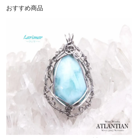
おすすめ商品