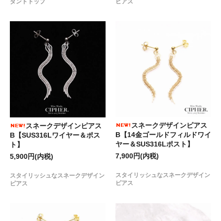
ピアス
ダントトップ
スネークデザインピアス
スネークデザインピアス
B【14金ゴールドフィルドワイ
B【SUS316Lワイヤー＆ポス
ヤー＆SUS316Lポスト】
ト】
7,900円(内税)
5,900円(内税)
スタイリッシュなスネークデザイン
スタイリッシュなスネークデザイン
ピアス
ピアス