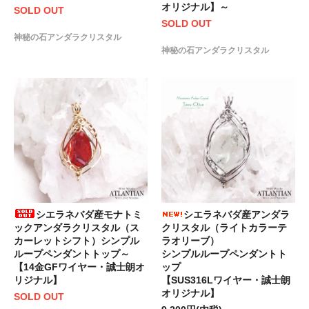
オリジナル】～
SOLD OUT
SOLD OUT
神秘の石アンダラクリスタル
神秘の石アンダラクリスタル
シエラネバダ産モナトミ
シエラネバダ産アンダラ
ックアンダラクリスタル（ス
クリスタル（ライトカラーテ
カーレットシフト）シンプル
ラオリーブ）
ループペンダントトップ～
シンプルループペンダントト
【14金GFワイヤー・誠士朗オ
ップ
リジナル】
【SUS316Lワイヤー・誠士朗
オリジナル】
SOLD OUT