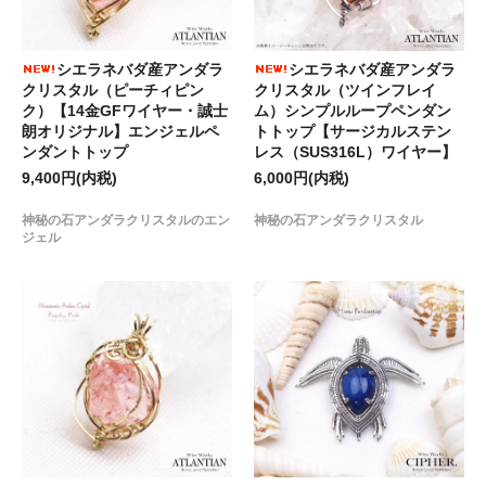
シエラネバダ産アンダラ
シエラネバダ産アンダラ
クリスタル（ピーチィピン
クリスタル（ツインフレイ
ク）【14金GFワイヤー・誠士
ム）シンプルループペンダン
朗オリジナル】エンジェルペ
トトップ【サージカルステン
ンダントトップ
レス（SUS316L）ワイヤー】
9,400円(内税)
6,000円(内税)
神秘の石アンダラクリスタルのエン
神秘の石アンダラクリスタル
ジェル