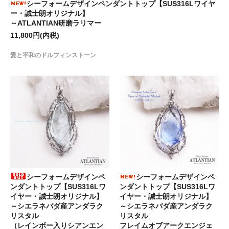
シーフォームデザインペンダントトップ【SUS316Lワイヤ
ー・誠士朗オリジナル】
～ATLANTIAN研磨ラリマー
11,800円(内税)
愛と平和のドルフィンストーン
シーフォームデザインペ
シーフォームデザインペ
ンダントトップ【SUS316Lワ
ンダントトップ【SUS316Lワ
イヤー・誠士朗オリジナル】
イヤー・誠士朗オリジナル】
～シエラネバダ産アンダラク
～シエラネバダ産アンダラク
リスタル
リスタル
（レインボー入りシアンエン
フレイムオブアークエンジェ