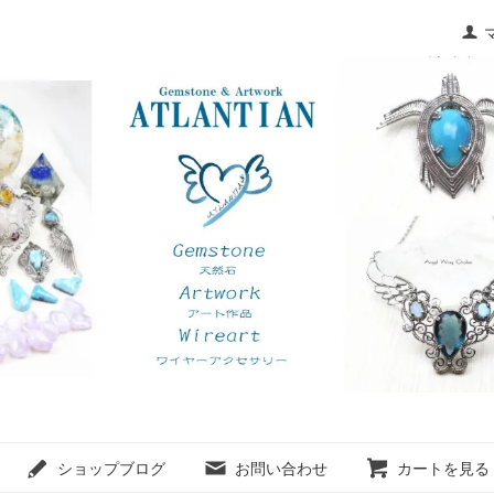
ショップブログ
お問い合わせ
カートを見る