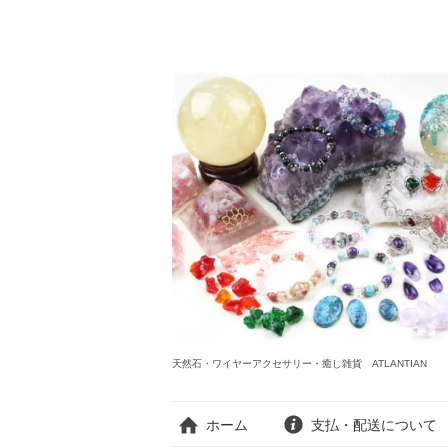
天然石・ワイヤーアクセサリー・癒し雑貨 ATLANTIAN
ホーム
支払・配送について