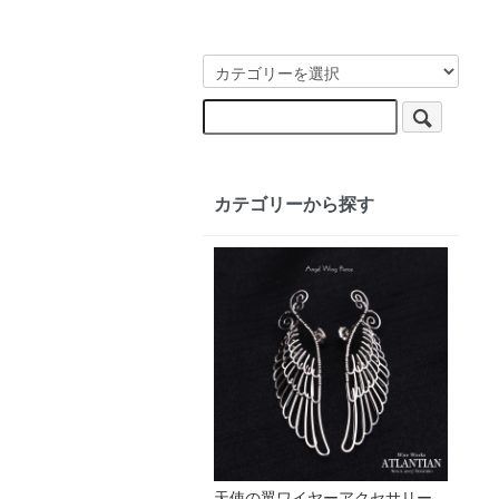
カテゴリーから探す
天使の翼ワイヤーアクセサリー