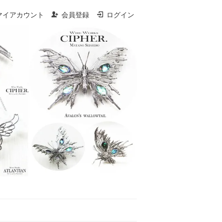
マイアカウント
会員登録
ログイン