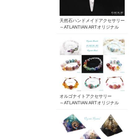
天然石ハンドメイドアクセサリー
～ATLANTIAN ARTオリジナル
オルゴナイトアクセサリー
～ATLANTIAN ARTオリジナル