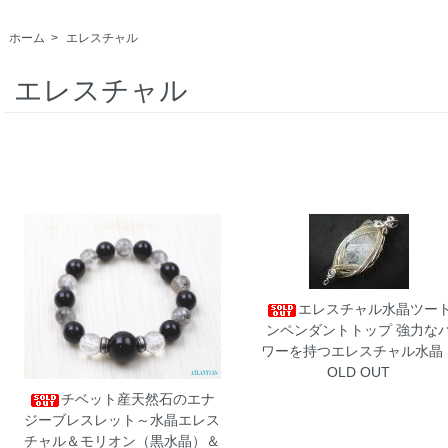
ホーム
>
エレスチャル
エレスチャル
エレスチャル水晶ツー
ンペンダントトップ
強力な
ワーを持つエレスチャル水晶 
OLD OUT
チベット産天然石のエナ
ジーブレスレット～水晶エレス
チャル＆モリオン（黒水晶）＆