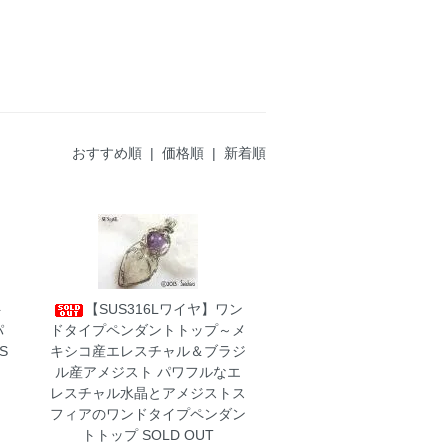
おすすめ順 |
価格順
|
新着順
ト
【SUS316Lワイヤ】ワン
パ
ドタイプペンダントトップ～メ
S
キシコ産エレスチャル＆ブラジ
ル産アメジスト
パワフルなエ
レスチャル水晶とアメジストス
フィアのワンドタイプペンダン
トトップ SOLD OUT