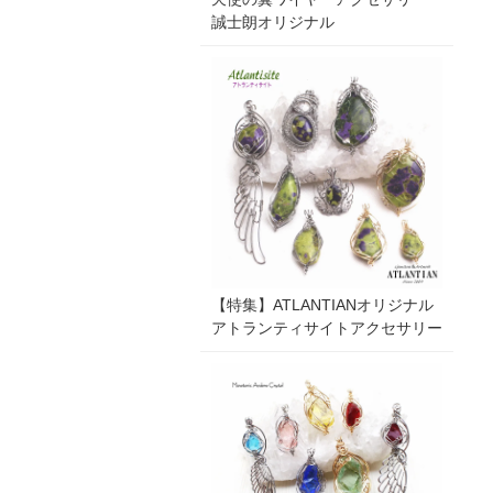
誠士朗オリジナル
【特集】ATLANTIANオリジナル
アトランティサイトアクセサリー