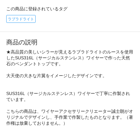
この商品に登録されているタグ
ラブラドライト
商品の説明
★高品質の美しいシラーが見えるラブラドライトのルースを使用
したSUS316L（サージカルステンレス）ワイヤーで作った天然
石のペンダントトップです。
大天使の大きな片翼をイメージしたデザインです。
SUS316L（サージカルステンレス）ワイヤーで丁寧に作製され
ています。
こちらの商品は、ワイヤーアクセサリークリエーター誠士朗がオ
リジナルでデザインし、手作業で作製したものとなります。（著
作権は放棄しておりません。）