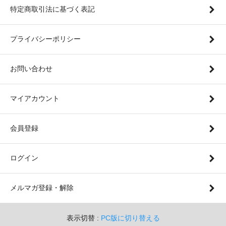
特定商取引法に基づく表記
プライバシーポリシー
お問い合わせ
マイアカウント
会員登録
ログイン
メルマガ登録・解除
表示切替 :
PC版に切り替える