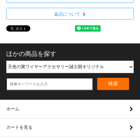
返品について
ほかの商品を探す
検索
ホーム
カートを見る