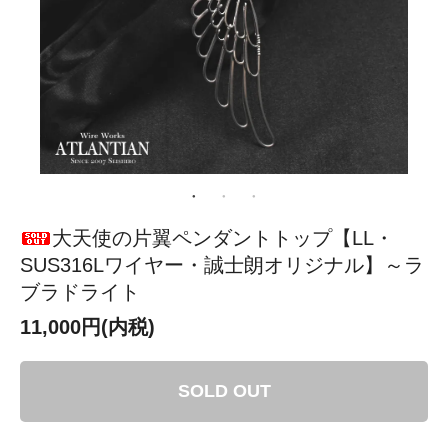
大天使の片翼ペンダントトップ【LL・
SUS316Lワイヤー・誠士朗オリジナル】～ラ
ブラドライト
11,000円(内税)
SOLD OUT