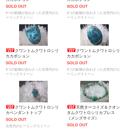
SOLD OUT
SOLD OUT
4つの鉱物が合わさった次世代のヒ
4つの鉱物が合わさった次世代のヒ
ーリングストーン
ーリングストーン
クワントムクワトロシリ
クワントムクワトロシリ
カカボション
カカボション
SOLD OUT
SOLD OUT
4つの鉱物が合わさった次世代のヒ
4つの鉱物が合わさった次世代のヒ
ーリングストーン
ーリングストーン
クワントムクワトロシリ
天然ターコイズ＆クオン
カペンダントトップ
タムクワトロシリカブレス
（メンズサイズ）
SOLD OUT
SOLD OUT
次世代のヒーリングストーン