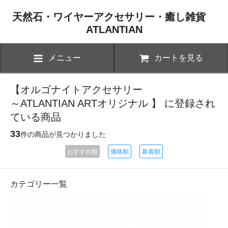
天然石・ワイヤーアクセサリー・癒し雑貨
ATLANTIAN
メニュー
カートを見る
【オルゴナイトアクセサリー
～ATLANTIAN ARTオリジナル 】 に登録され
ている商品
33
件の商品が見つかりました
おすすめ順
価格順
新着順
カテゴリー一覧