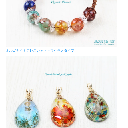
オルゴナイトブレスレット～マクラメタイプ