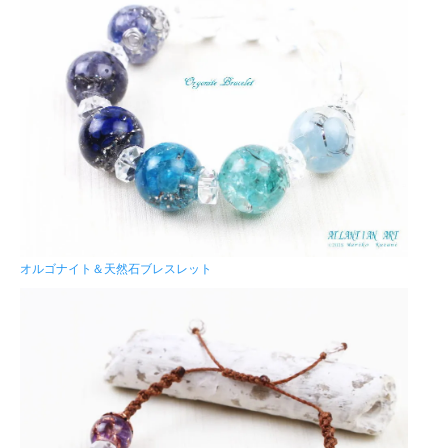
オルゴナイト＆天然石ブレスレット