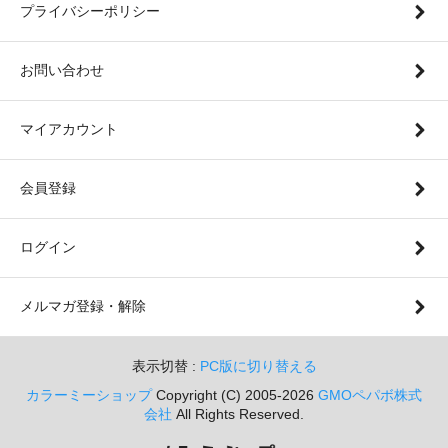
プライバシーポリシー
お問い合わせ
マイアカウント
会員登録
ログイン
メルマガ登録・解除
表示切替 :
PC版に切り替える
カラーミーショップ
Copyright (C) 2005-2026
GMOペパボ株式
会社
All Rights Reserved.