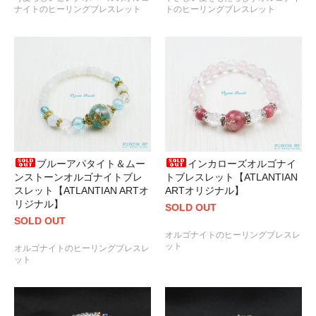
ナイトのヒーリングブレスレット
トのヒーリングブレスレット
ブルーアパタイト＆ムー
インカローズオルゴナイ
ンストーンオルゴナイトブレ
トブレスレット【ATLANTIAN
スレット【ATLANTIAN ARTオ
ARTオリジナル】
リジナル】
SOLD OUT
SOLD OUT
オルゴナイトのヒーリングブレスレ
ット
オルゴナイトのヒーリングブレスレ
ット