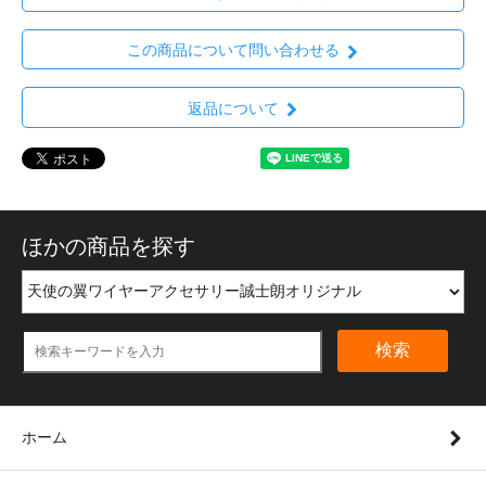
この商品について問い合わせる
返品について
ほかの商品を探す
検索
ホーム