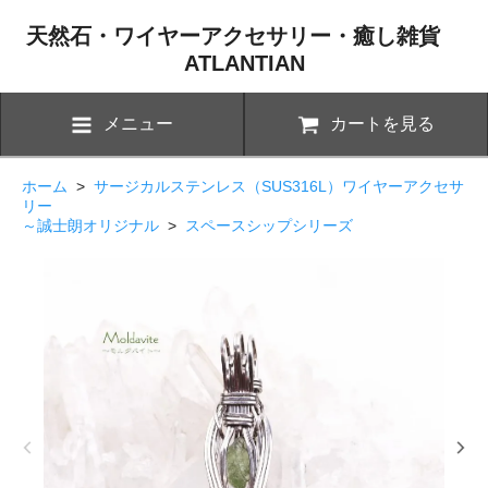
天然石・ワイヤーアクセサリー・癒し雑貨
ATLANTIAN
メニュー
カートを見る
ホーム
>
サージカルステンレス（SUS316L）ワイヤーアクセサ
リー
～誠士朗オリジナル
>
スペースシップシリーズ