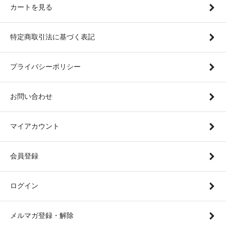
カートを見る
特定商取引法に基づく表記
プライバシーポリシー
お問い合わせ
マイアカウント
会員登録
ログイン
メルマガ登録・解除