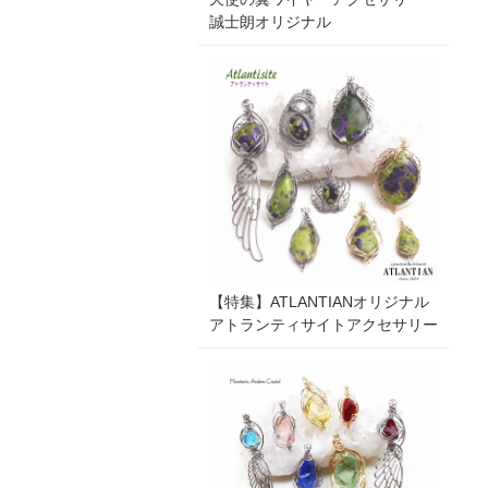
誠士朗オリジナル
【特集】ATLANTIANオリジナル
アトランティサイトアクセサリー