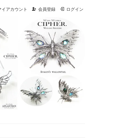
マイアカウント
会員登録
ログイン