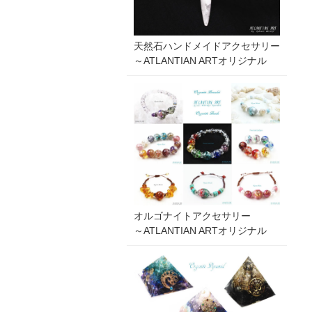
天然石ハンドメイドアクセサリー
～ATLANTIAN ARTオリジナル
オルゴナイトアクセサリー
～ATLANTIAN ARTオリジナル