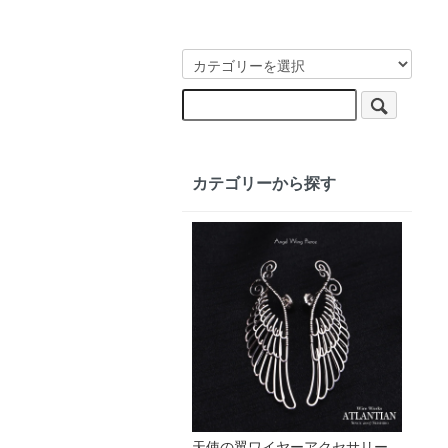
カテゴリーから探す
天使の翼ワイヤーアクセサリー