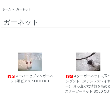
ホーム
>
ガーネット
ガーネット
スーパーセブン＆ガーネ
スターガーネット丸玉
ット羽ピアス
SOLD OUT
ンダント（ステンレスワイ
ー）
真っ直ぐな情熱を高め
スターガーネット SOLD OU