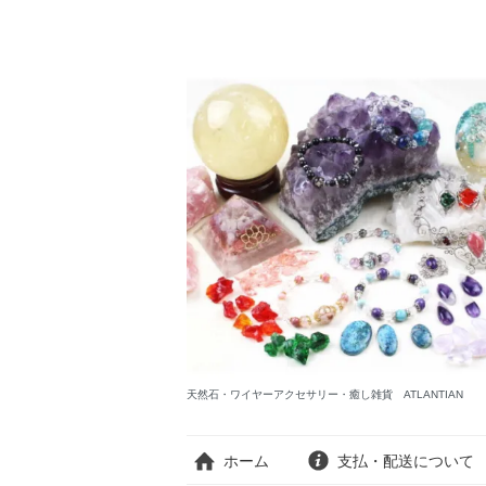
天然石・ワイヤーアクセサリー・癒し雑貨 ATLANTIAN
ホーム
支払・配送について