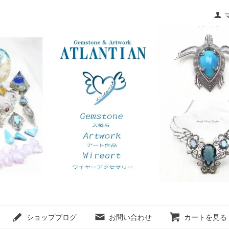
ショップブログ
お問い合わせ
カートを見る