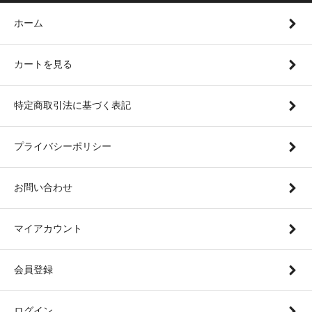
ホーム
カートを見る
特定商取引法に基づく表記
プライバシーポリシー
お問い合わせ
マイアカウント
会員登録
ログイン