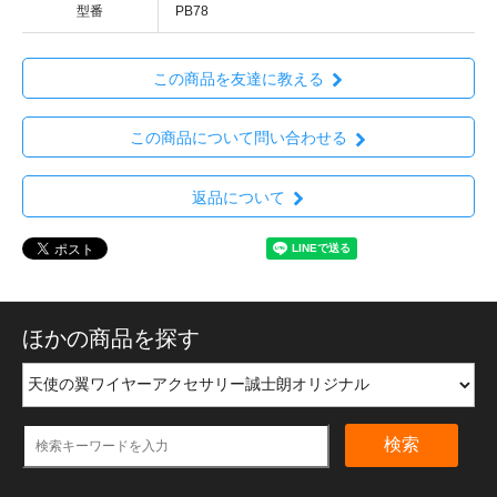
型番
PB78
この商品を友達に教える
この商品について問い合わせる
返品について
ほかの商品を探す
検索