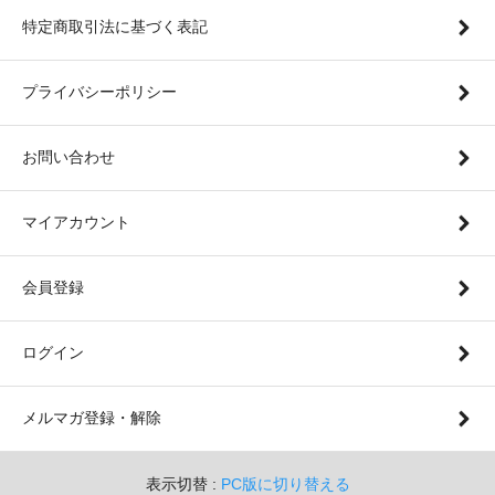
特定商取引法に基づく表記
プライバシーポリシー
お問い合わせ
マイアカウント
会員登録
ログイン
メルマガ登録・解除
表示切替 :
PC版に切り替える