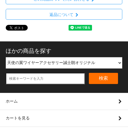
返品について
ほかの商品を探す
検索
ホーム
カートを見る