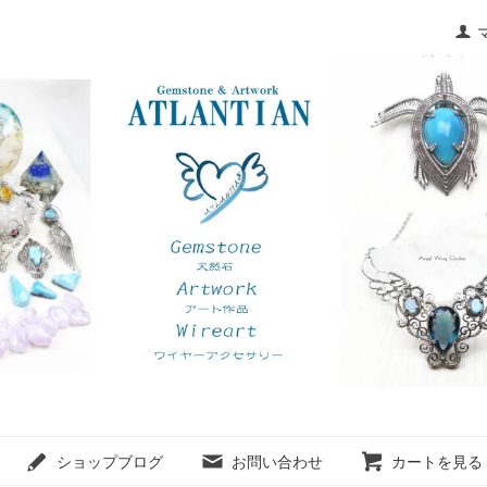
ショップブログ
お問い合わせ
カートを見る