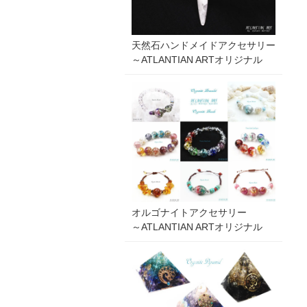
天然石ハンドメイドアクセサリー
～ATLANTIAN ARTオリジナル
オルゴナイトアクセサリー
～ATLANTIAN ARTオリジナル