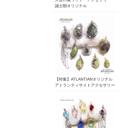
誠士朗オリジナル
【特集】ATLANTIANオリジナル
アトランティサイトアクセサリー