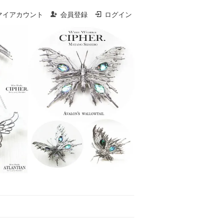
マイアカウント
会員登録
ログイン