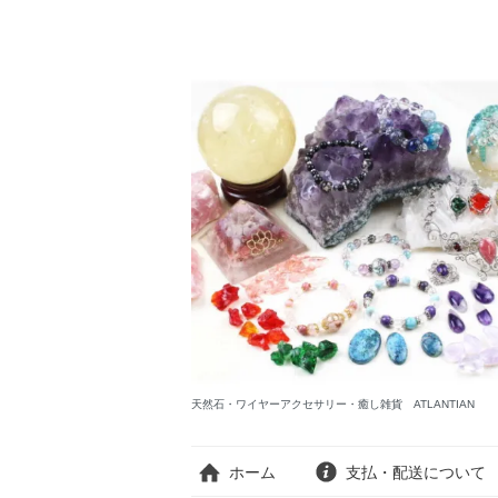
天然石・ワイヤーアクセサリー・癒し雑貨 ATLANTIAN
ホーム
支払・配送について