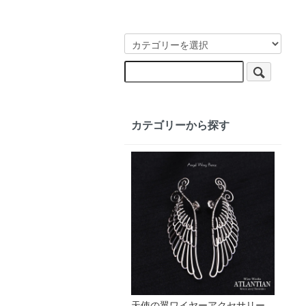
カテゴリーから探す
天使の翼ワイヤーアクセサリー