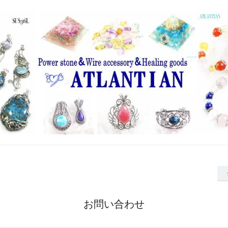
お問い合わせ