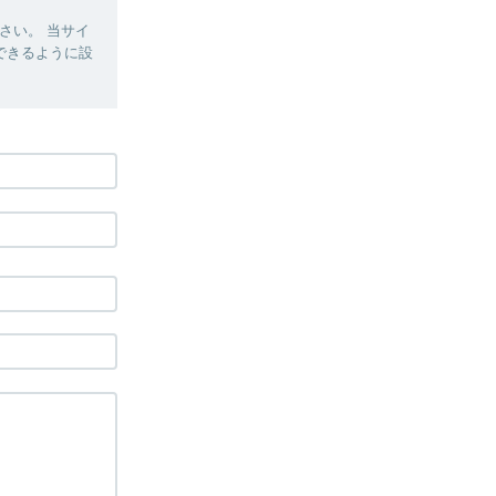
さい。 当サイ
受信できるように設