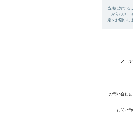
当店に対する
トからのメールは
定をお願いし
メール
お問い合わせ
お問い合