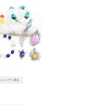
ショップへ戻る