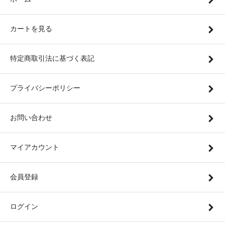
カートを見る
特定商取引法に基づく表記
プライバシーポリシー
お問い合わせ
マイアカウント
会員登録
ログイン