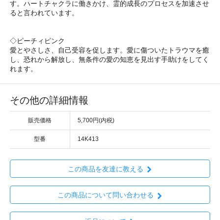
す。ハートチャクラに働きかけ、霊的成長のプロセスを加速させ
ると言われています。
◇ピーチィピンク
愛とやさしさ、自己受容を促します。愛に傷ついたトラウマを癒
し、恐れから解放し、無条件の愛の知恵を見出す手助けをしてく
れます。
その他の詳細情報
販売価格
5,700円(内税)
型番
14K413
この商品を友達に教える
この商品について問い合わせる