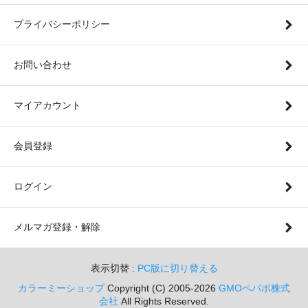
プライバシーポリシー
お問い合わせ
マイアカウント
会員登録
ログイン
メルマガ登録・解除
表示切替 :
PC版に切り替える
カラーミーショップ
Copyright (C) 2005-2026
GMOペパボ株式
会社
All Rights Reserved.