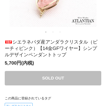
シエラネバダ産アンダラクリスタル（ピ
ーチィピンク）【14金GFワイヤー】シンプ
ルデザインペンダントトップ
5,700円(内税)
SOLD OUT
この商品に登録されているタグ
アンダラクリスタル