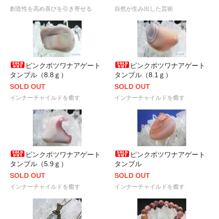
創造性を高め喜びを引き寄せる
自然が生み出した芸術
ピンクボツワナアゲート
ピンクボツワナアゲート
タンブル（8.8ｇ）
タンブル（8.1ｇ）
SOLD OUT
SOLD OUT
インナーチャイルドを癒す
インナーチャイルドを癒す
ピンクボツワナアゲート
ピンクボツワナアゲート
タンブル（5.9ｇ）
タンブル
SOLD OUT
SOLD OUT
インナーチャイルドを癒す
インナーチャイルドを癒す