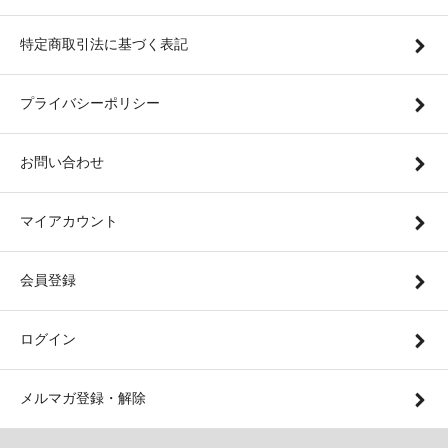
特定商取引法に基づく表記
プライバシーポリシー
お問い合わせ
マイアカウント
会員登録
ログイン
メルマガ登録・解除