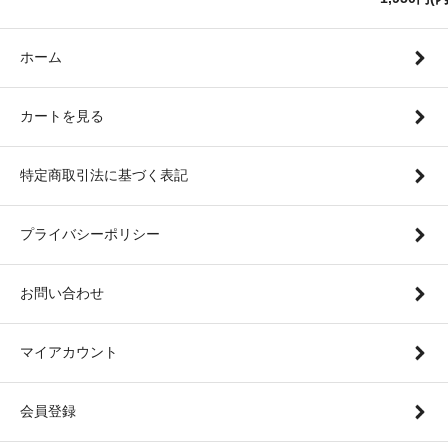
ホーム
カートを見る
特定商取引法に基づく表記
プライバシーポリシー
お問い合わせ
マイアカウント
会員登録