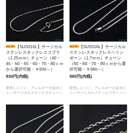
【SUS316L】サージカル
【SUS316L】サージカル
ステンレスネックレスヘリン
ステンレスネックレスコブラ
ボーン（1.7ｍｍ）チェーン
（1.25ｍｍ）チェーン（40・
（50・60・70・80ｃｍから選
45・50・55・60・70・80ｃｍ
択可能・￥980～）
から選択可能・￥930～）
980円(内税)
930円(内税)
変色しにくい、アレルギーが起きに
変色しにくい、アレルギーが起きに
くいサージカルステンレスチェーン
くいサージカルステンレスチェーン