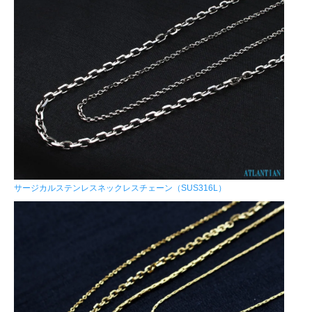
サージカルステンレスネックレスチェーン（SUS316L）