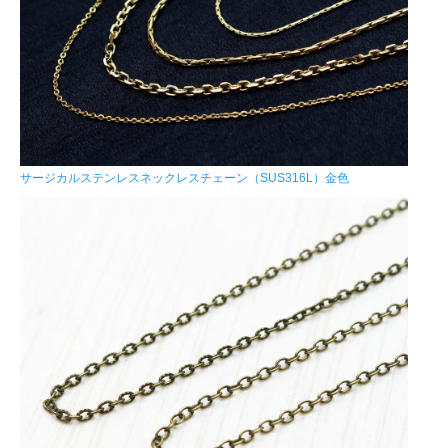
サージカルステンレスネックレスチェーン（SUS316L）金色