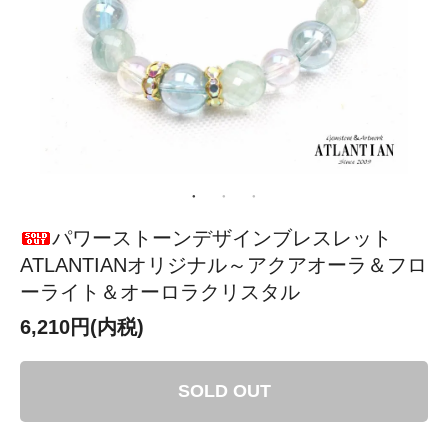
パワーストーンデザインブレスレット
ATLANTIANオリジナル～アクアオーラ＆フロ
ーライト＆オーロラクリスタル
6,210円(内税)
SOLD OUT