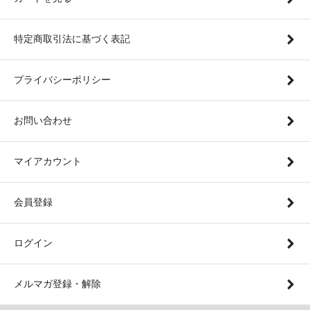
特定商取引法に基づく表記
プライバシーポリシー
お問い合わせ
マイアカウント
会員登録
ログイン
メルマガ登録・解除