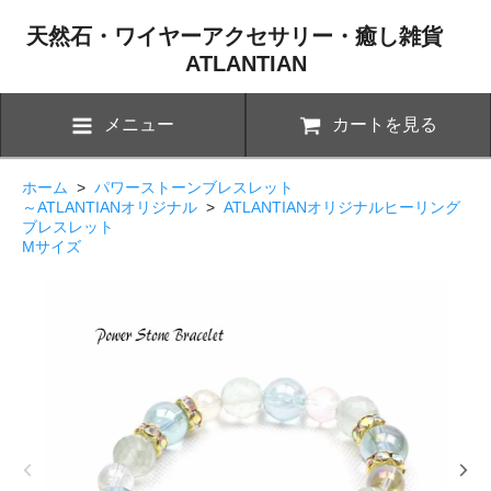
天然石・ワイヤーアクセサリー・癒し雑貨
ATLANTIAN
メニュー
カートを見る
ホーム
>
パワーストーンブレスレット
～ATLANTIANオリジナル
>
ATLANTIANオリジナルヒーリング
ブレスレット
Mサイズ