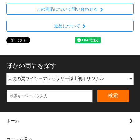
この商品について問い合わせる
返品について
ほかの商品を探す
検索
ホーム
カートを見る