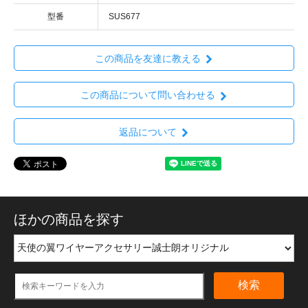
型番
SUS677
この商品を友達に教える
この商品について問い合わせる
返品について
ほかの商品を探す
検索