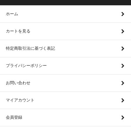
ホーム
カートを見る
特定商取引法に基づく表記
プライバシーポリシー
お問い合わせ
マイアカウント
会員登録