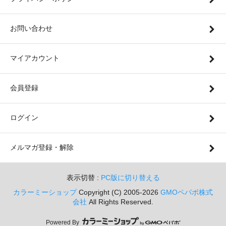
お問い合わせ
マイアカウント
会員登録
ログイン
メルマガ登録・解除
表示切替 :
PC版に切り替える
カラーミーショップ
Copyright (C) 2005-2026
GMOペパボ株式
会社
All Rights Reserved.
Powered By