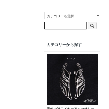
カテゴリーから探す
天使の翼ワイヤーアクセサリー