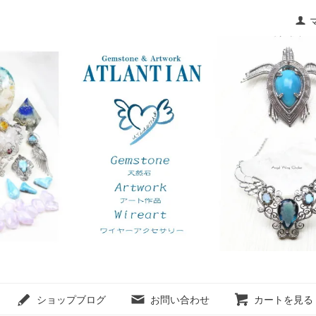
ショップブログ
お問い合わせ
カートを見る