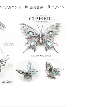
マイアカウント
会員登録
ログイン