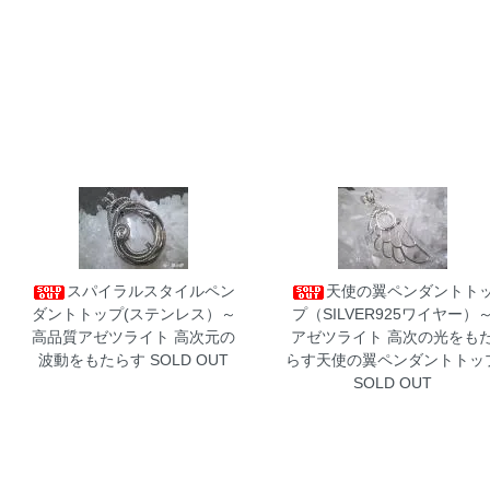
スパイラルスタイルペン
天使の翼ペンダントト
ダントトップ(ステンレス）～
プ（SILVER925ワイヤー）
高品質アゼツライト
高次元の
アゼツライト
高次の光をも
波動をもたらす SOLD OUT
らす天使の翼ペンダントトッ
SOLD OUT