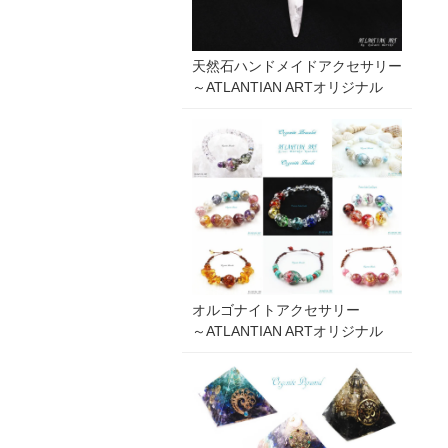
天然石ハンドメイドアクセサリー
～ATLANTIAN ARTオリジナル
オルゴナイトアクセサリー
～ATLANTIAN ARTオリジナル