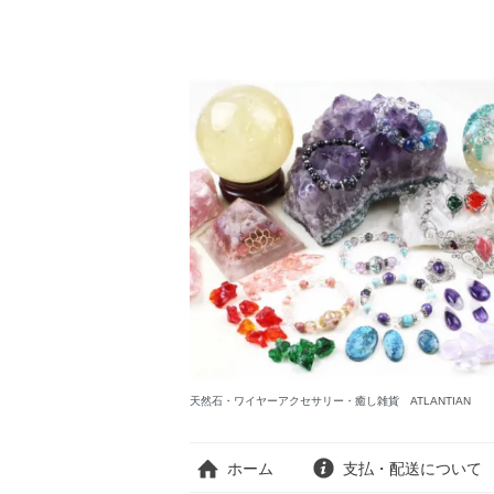
天然石・ワイヤーアクセサリー・癒し雑貨 ATLANTIAN
ホーム
支払・配送について