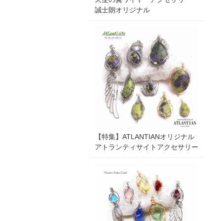
誠士朗オリジナル
【特集】ATLANTIANオリジナル
アトランティサイトアクセサリー