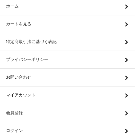
ホーム
カートを見る
特定商取引法に基づく表記
プライバシーポリシー
お問い合わせ
マイアカウント
会員登録
ログイン