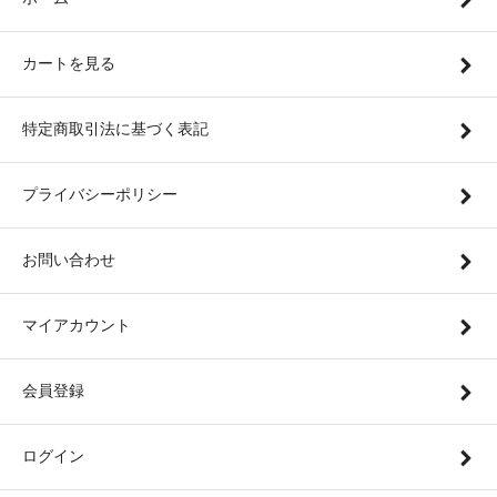
カートを見る
特定商取引法に基づく表記
プライバシーポリシー
お問い合わせ
マイアカウント
会員登録
ログイン