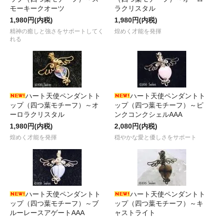
モーキークオーツ
ラクリスタル
1,980円(内税)
1,980円(内税)
精神の癒しと強さをサポートしてく
煌めく才能を発揮
れる
ハート天使ペンダントト
ハート天使ペンダントト
ップ（四つ葉モチーフ）～オ
ップ（四つ葉モチーフ）～ピ
ーロラクリスタル
ンクコンクシェルAAA
1,980円(内税)
2,080円(内税)
煌めく才能を発揮
穏やかな愛と優しさをサポート
ハート天使ペンダントト
ハート天使ペンダントト
ップ（四つ葉モチーフ）～ブ
ップ（四つ葉モチーフ）～キ
ルーレースアゲートAAA
ャストライト