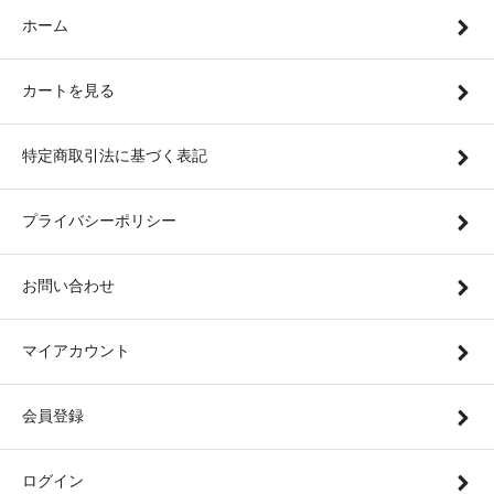
ホーム
カートを見る
特定商取引法に基づく表記
プライバシーポリシー
お問い合わせ
マイアカウント
会員登録
ログイン