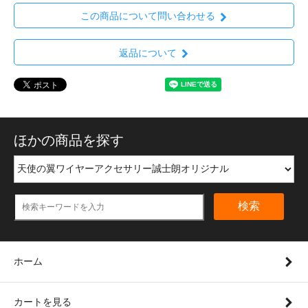
この商品について問い合わせる
返品について
ほかの商品を探す
検索
ホーム
カートを見る