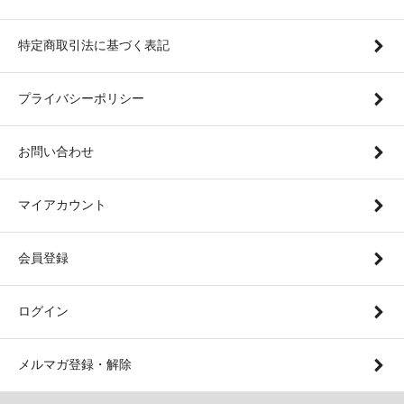
特定商取引法に基づく表記
プライバシーポリシー
お問い合わせ
マイアカウント
会員登録
ログイン
メルマガ登録・解除