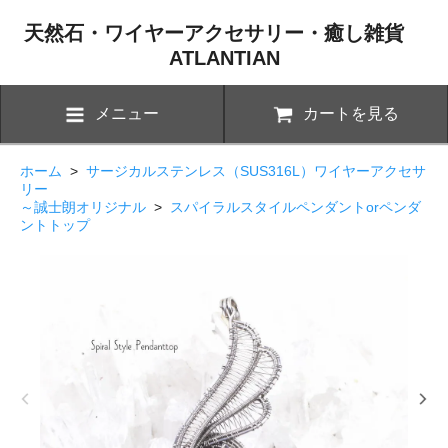
天然石・ワイヤーアクセサリー・癒し雑貨
ATLANTIAN
メニュー
カートを見る
ホーム
>
サージカルステンレス（SUS316L）ワイヤーアクセサ
リー
～誠士朗オリジナル
>
スパイラルスタイルペンダントorペンダ
ントトップ