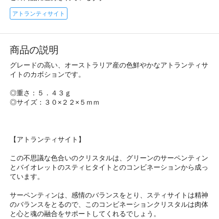
アトランティサイト
商品の説明
グレードの高い、オーストラリア産の色鮮やかなアトランティサ
イトのカボションです。
◎重さ：５．４３ｇ
◎サイズ：３０×２２×５ｍｍ
【アトランティサイト】
この不思議な色合いのクリスタルは、グリーンのサーペンティン
とバイオレットのスティヒタイトとのコンビネーションから成っ
ています。
サーペンティンは、感情のバランスをとり、スティサイトは精神
のバランスをとるので、このコンビネーションクリスタルは肉体
と心と魂の融合をサポートしてくれるでしょう。