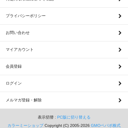
プライバシーポリシー
お問い合わせ
マイアカウント
会員登録
ログイン
メルマガ登録・解除
表示切替 :
PC版に切り替える
カラーミーショップ
Copyright (C) 2005-2026
GMOペパボ株式