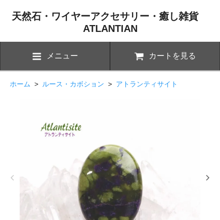
天然石・ワイヤーアクセサリー・癒し雑貨
ATLANTIAN
メニュー
カートを見る
ホーム
>
ルース・カボション
>
アトランティサイト