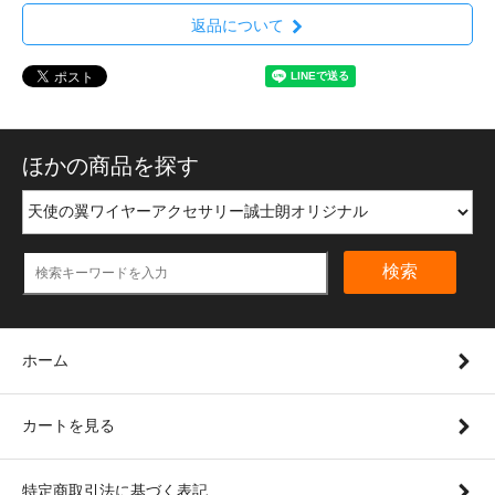
返品について
ほかの商品を探す
検索
ホーム
カートを見る
特定商取引法に基づく表記