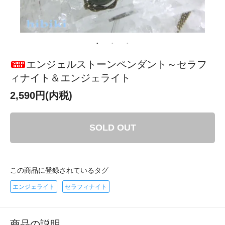
エンジェルストーンペンダント～セラフ
ィナイト＆エンジェライト
2,590円(内税)
SOLD OUT
この商品に登録されているタグ
エンジェライト
セラフィナイト
商品の説明