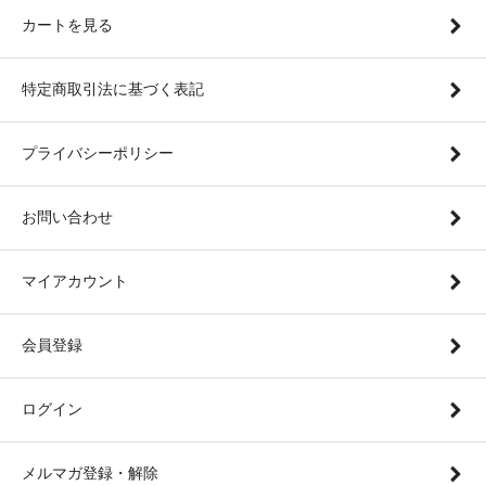
カートを見る
特定商取引法に基づく表記
プライバシーポリシー
お問い合わせ
マイアカウント
会員登録
ログイン
メルマガ登録・解除