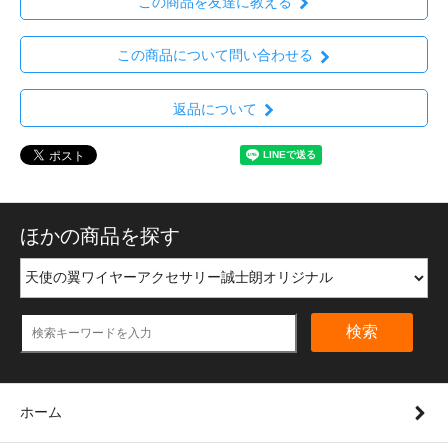
この商品を友達に教える
この商品について問い合わせる
返品について
ほかの商品を探す
検索
ホーム