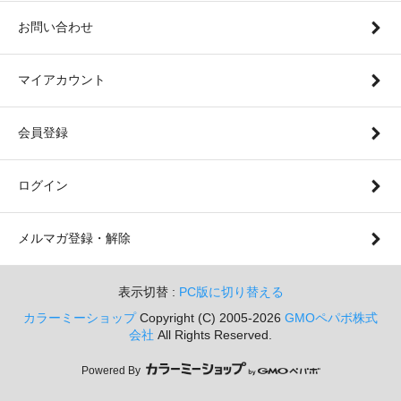
お問い合わせ
マイアカウント
会員登録
ログイン
メルマガ登録・解除
表示切替 :
PC版に切り替える
カラーミーショップ
Copyright (C) 2005-2026
GMOペパボ株式
会社
All Rights Reserved.
Powered By