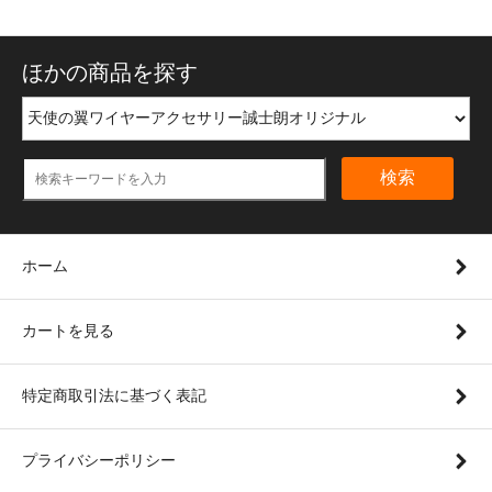
ほかの商品を探す
検索
ホーム
カートを見る
特定商取引法に基づく表記
プライバシーポリシー