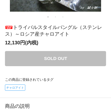
トライバルスタイルバングル（ステンレ
ス）～ロシア産チャロアイト
12,130円(内税)
SOLD OUT
この商品に登録されているタグ
チャロアイト
商品の説明