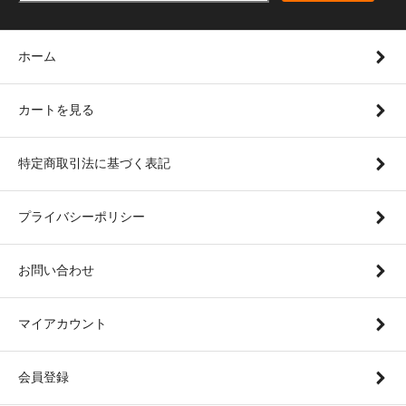
ホーム
カートを見る
特定商取引法に基づく表記
プライバシーポリシー
お問い合わせ
マイアカウント
会員登録