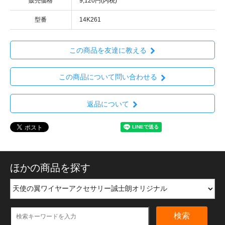
販売価格
9,120円(内税)
型番
14K261
この商品を友達に教える
この商品について問い合わせる
返品について
ほかの商品を探す
検索