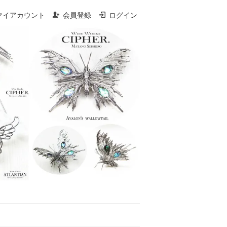
マイアカウント
会員登録
ログイン