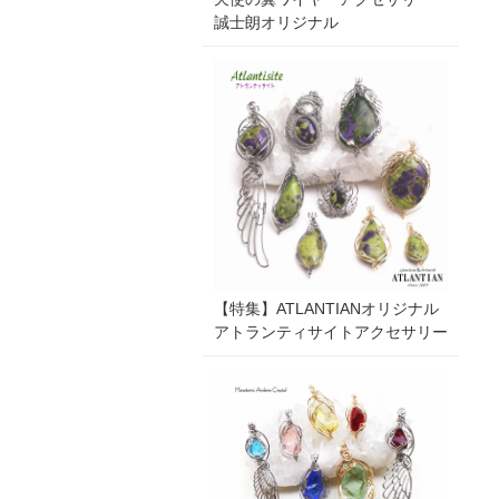
誠士朗オリジナル
【特集】ATLANTIANオリジナル
アトランティサイトアクセサリー