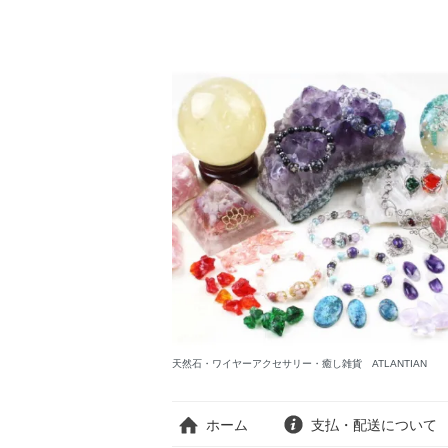
天然石・ワイヤーアクセサリー・癒し雑貨 ATLANTIAN
ホーム
支払・配送について