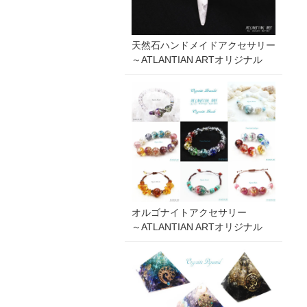
天然石ハンドメイドアクセサリー
～ATLANTIAN ARTオリジナル
オルゴナイトアクセサリー
～ATLANTIAN ARTオリジナル