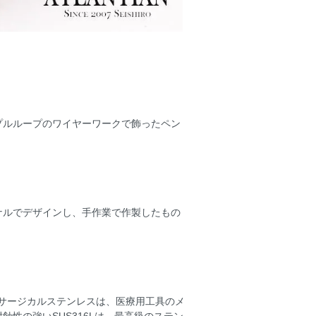
プルループのワイヤーワークで飾ったペン
ナルでデザインし、手作業で作製したもの
れるサージカルステンレスは、医療用工具のメ