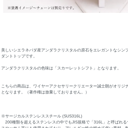
美しいシエラネバダ産アンダラクリスタルの原石をエレガントなシン
ダントトップです。
アンダラクリスタルの色味は「スカーレットシフト」となります。
こちらの商品は、ワイヤーアクセサリークリエーター誠士朗がオリジ
となります。（著作権は放棄しておりません。）
※サージカルステンレススチール (SUS316L)
200種類を超えるステンレスの中でもJIS規格で「316L」と呼ば