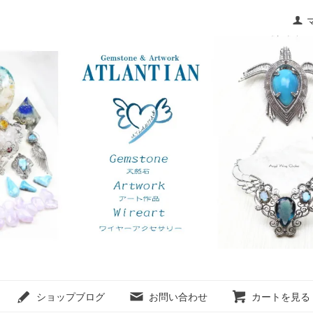
ショップブログ
お問い合わせ
カートを見る