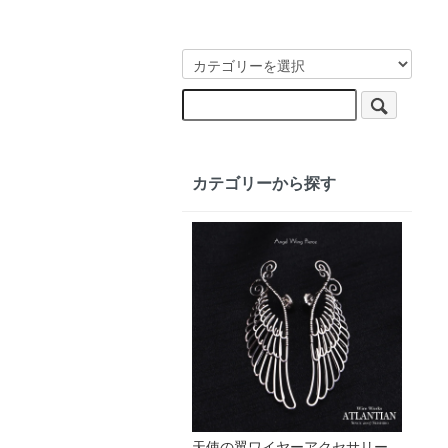
カテゴリーから探す
天使の翼ワイヤーアクセサリー