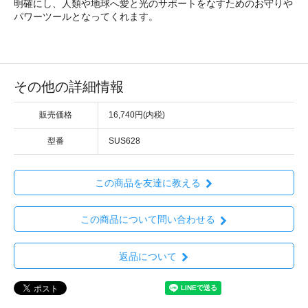
明確にし、人類や地球へ愛と光のサポートをなすためのお守りや
パワーツールとなってくれます。
その他の詳細情報
販売価格
16,740円(内税)
型番
SUS628
この商品を友達に教える
この商品について問い合わせる
返品について