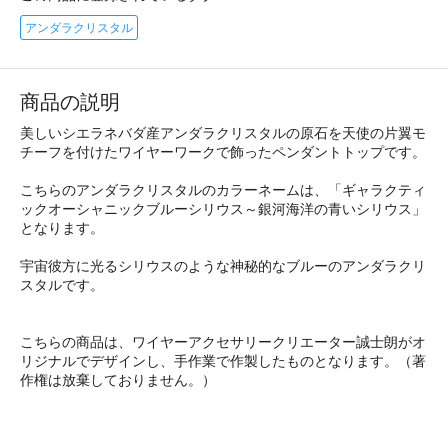
アンダラクリスタル
商品の説明
美しいシエラネバダ産アンダラクリスタルの原石を天使の片翼モ
チーフを付けたワイヤーワークで飾ったペンダントトップです。
こちらのアンダラクリスタルのカラーネームは、「ギャラクティ
ックオーシャニックブルーシリウス～銀河海洋の青いシリウス」
となります。
宇宙彼方に光るシリウスのような神秘的なブルーのアンダラクリ
スタルです。
こちらの商品は、ワイヤーアクセサリークリエーター誠士朗がオ
リジナルでデザインし、手作業で作製したものとなります。（著
作権は放棄しておりません。）