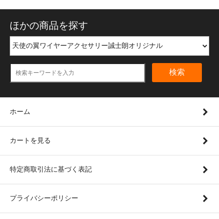
ほかの商品を探す
検索
ホーム
カートを見る
特定商取引法に基づく表記
プライバシーポリシー