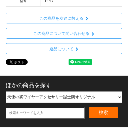
型番
PP17
この商品を友達に教える
この商品について問い合わせる
返品について
ほかの商品を探す
検索