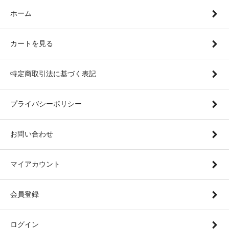
ホーム
カートを見る
特定商取引法に基づく表記
プライバシーポリシー
お問い合わせ
マイアカウント
会員登録
ログイン