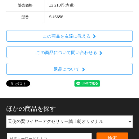
販売価格
12,210円(内税)
型番
SUS658
この商品を友達に教える
この商品について問い合わせる
返品について
ほかの商品を探す
検索