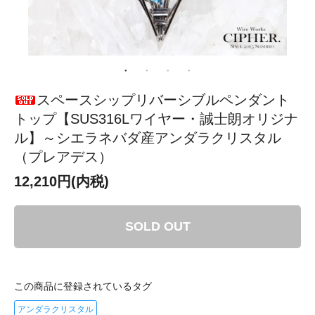
スペースシップリバーシブルペンダント
トップ【SUS316Lワイヤー・誠士朗オリジナ
ル】～シエラネバダ産アンダラクリスタル
（プレアデス）
12,210円(内税)
SOLD OUT
この商品に登録されているタグ
アンダラクリスタル