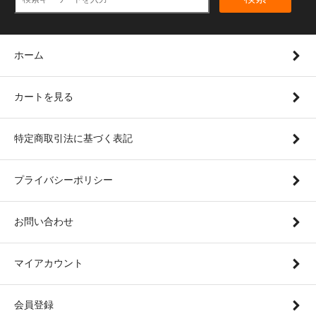
ホーム
カートを見る
特定商取引法に基づく表記
プライバシーポリシー
お問い合わせ
マイアカウント
会員登録