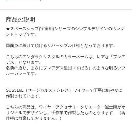
商品の説明
★スペースシップ(宇宙船)シリーズのシンプルデザインのペンダ
ントトップです。
両面身に着けて頂けるリバーシブル仕様となっております。
こちらのアンダラクリスタルのカラーネームは、レアな「プレア
デス」となります。
名前の通り、まさにプレアデス星団（すばる）のような明るいブ
ルーカラーです。
SUS316L（サージカルステンレス）ワイヤーで丁寧に細やかに
作製されています。
こちらの商品は、ワイヤーアクセサリークリエーター誠士朗がオ
リジナルでデザインし、手作業で作製したものとなります。（著
作権は放棄しておりません。）