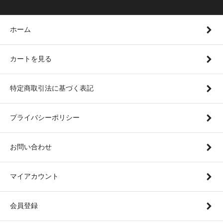
ホーム
カートを見る
特定商取引法に基づく表記
プライバシーポリシー
お問い合わせ
マイアカウント
会員登録