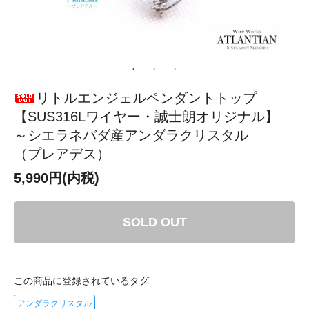
リトルエンジェルペンダントトップ
【SUS316Lワイヤー・誠士朗オリジナル】
～シエラネバダ産アンダラクリスタル
（プレアデス）
5,990円(内税)
SOLD OUT
この商品に登録されているタグ
アンダラクリスタル