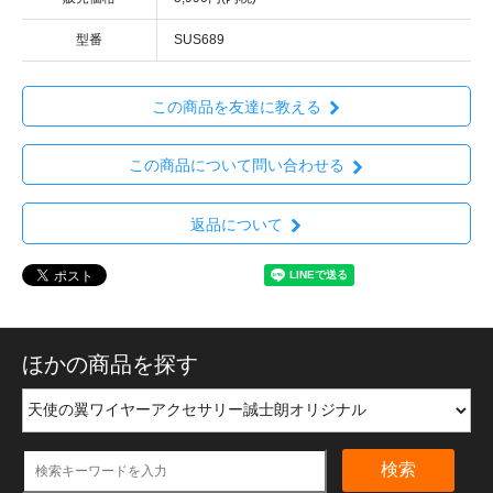
型番
SUS689
この商品を友達に教える
この商品について問い合わせる
返品について
ほかの商品を探す
検索