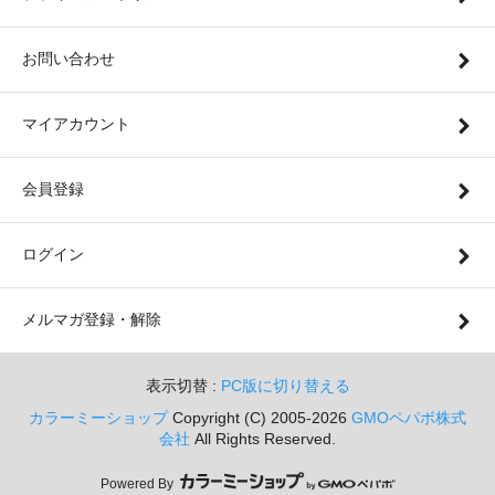
お問い合わせ
マイアカウント
会員登録
ログイン
メルマガ登録・解除
表示切替 :
PC版に切り替える
カラーミーショップ
Copyright (C) 2005-2026
GMOペパボ株式
会社
All Rights Reserved.
Powered By