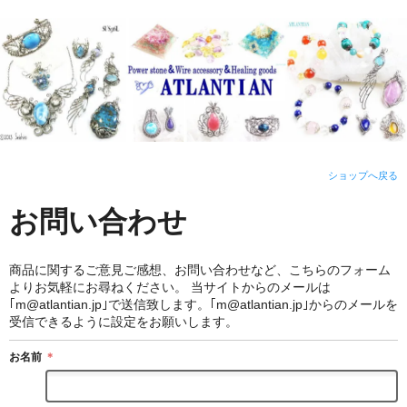
ショップへ戻る
お問い合わせ
商品に関するご意見ご感想、お問い合わせなど、こちらのフォーム
よりお気軽にお尋ねください。 当サイトからのメールは
｢m@atlantian.jp｣で送信致します。｢m@atlantian.jp｣からのメールを
受信できるように設定をお願いします。
お名前
＊