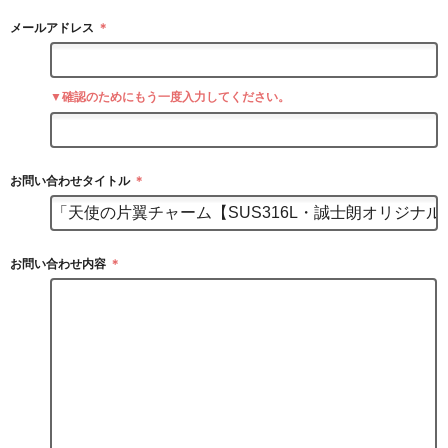
メールアドレス
＊
▼確認のためにもう一度入力してください。
お問い合わせタイトル
＊
お問い合わせ内容
＊