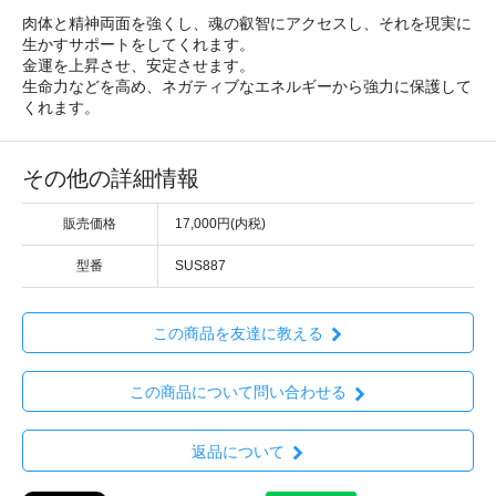
肉体と精神両面を強くし、魂の叡智にアクセスし、それを現実に
生かすサポートをしてくれます。
金運を上昇させ、安定させます。
生命力などを高め、ネガティブなエネルギーから強力に保護して
くれます。
その他の詳細情報
販売価格
17,000円(内税)
型番
SUS887
この商品を友達に教える
この商品について問い合わせる
返品について