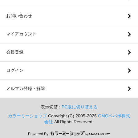
お問い合わせ
マイアカウント
会員登録
ログイン
メルマガ登録・解除
表示切替 :
PC版に切り替える
カラーミーショップ
Copyright (C) 2005-2026
GMOペパボ株式
会社
All Rights Reserved.
Powered By