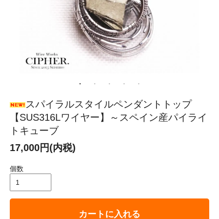
スパイラルスタイルペンダントトップ
【SUS316Lワイヤー】～スペイン産パイライ
トキューブ
17,000円(内税)
個数
カートに入れる