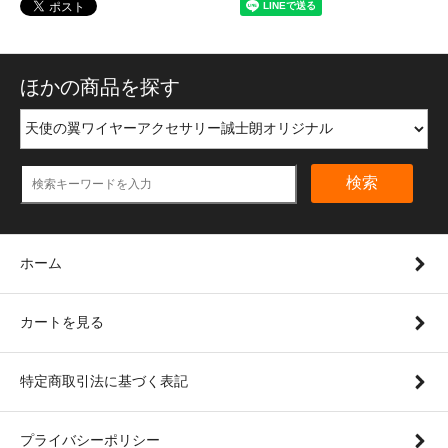
ほかの商品を探す
検索
ホーム
カートを見る
特定商取引法に基づく表記
プライバシーポリシー