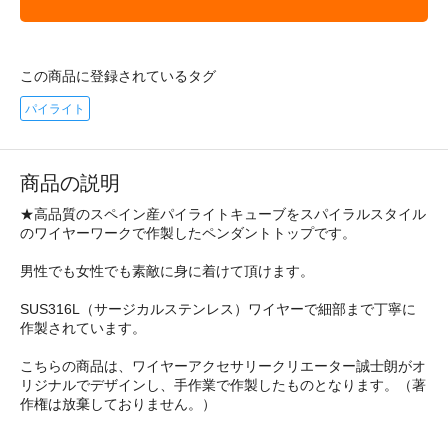
この商品に登録されているタグ
パイライト
商品の説明
★高品質のスペイン産パイライトキューブをスパイラルスタイル
のワイヤーワークで作製したペンダントトップです。
男性でも女性でも素敵に身に着けて頂けます。
SUS316L（サージカルステンレス）ワイヤーで細部まで丁寧に
作製されています。
こちらの商品は、ワイヤーアクセサリークリエーター誠士朗がオ
リジナルでデザインし、手作業で作製したものとなります。（著
作権は放棄しておりません。）