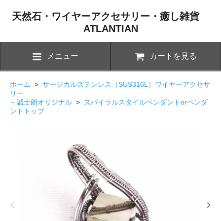
天然石・ワイヤーアクセサリー・癒し雑貨
ATLANTIAN
メニュー
カートを見る
ホーム
>
サージカルステンレス（SUS316L）ワイヤーアクセサ
リー
～誠士朗オリジナル
>
スパイラルスタイルペンダントorペンダ
ントトップ