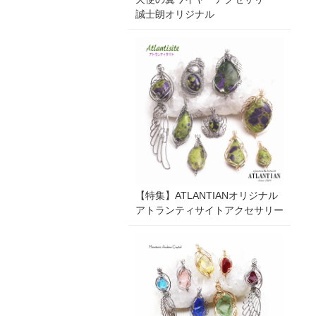
誠士朗オリジナル
【特集】ATLANTIANオリジナル
アトランティサイトアクセサリー