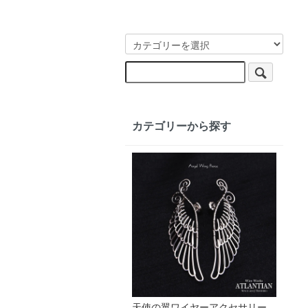
カテゴリーから探す
天使の翼ワイヤーアクセサリー