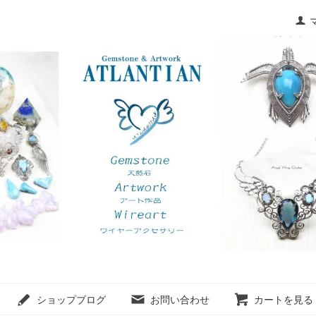
ショップブログ
お問い合わせ
カートを見る