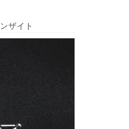
ロンザイト