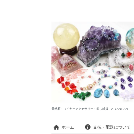
天然石・ワイヤーアクセサリー・癒し雑貨 ATLANTIAN
ホーム
支払・配送について