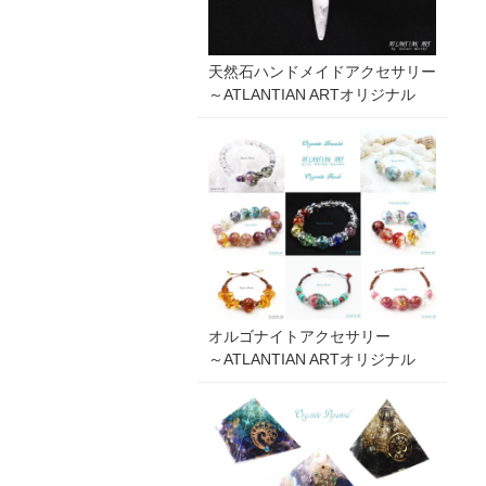
天然石ハンドメイドアクセサリー
～ATLANTIAN ARTオリジナル
オルゴナイトアクセサリー
～ATLANTIAN ARTオリジナル