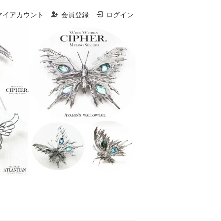
マイアカウント
会員登録
ログイン