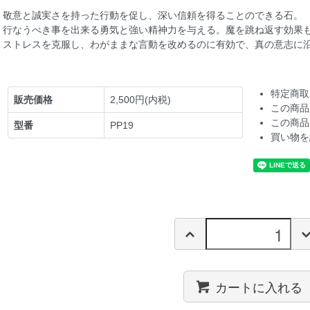
敬意と誠実さを持った行動を促し、深い信頼を得ることのできる石。
行なうべき事を出来る勇気と強い精神力を与える。魔を跳ね返す効果
ストレスを克服し、わがままな言動を改めるのに有効で、真の意志に
特定商取
販売価格
2,500円(内税)
この商品
この商品
型番
PP19
買い物を
カートに入れる