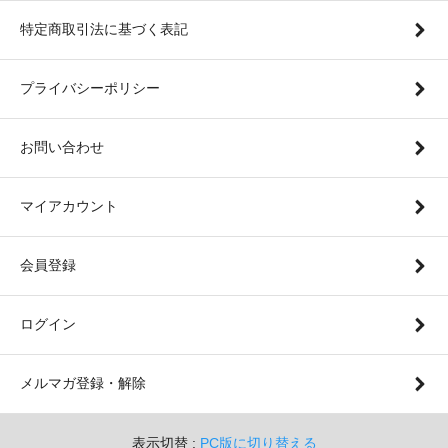
特定商取引法に基づく表記
プライバシーポリシー
お問い合わせ
マイアカウント
会員登録
ログイン
メルマガ登録・解除
表示切替 :
PC版に切り替える