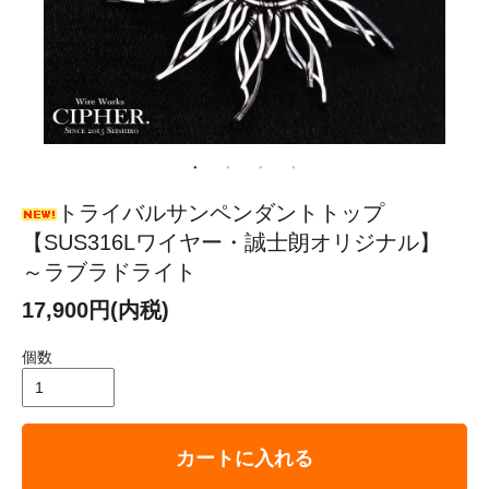
トライバルサンペンダントトップ
【SUS316Lワイヤー・誠士朗オリジナル】
～ラブラドライト
17,900円(内税)
個数
カートに入れる