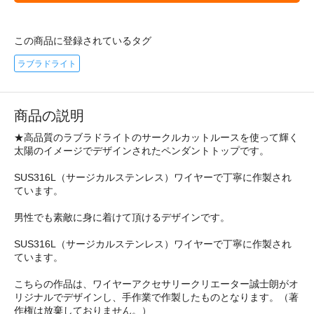
この商品に登録されているタグ
ラブラドライト
商品の説明
★高品質のラブラドライトのサークルカットルースを使って輝く
太陽のイメージでデザインされたペンダントトップです。
SUS316L（サージカルステンレス）ワイヤーで丁寧に作製され
ています。
男性でも素敵に身に着けて頂けるデザインです。
SUS316L（サージカルステンレス）ワイヤーで丁寧に作製され
ています。
こちらの作品は、ワイヤーアクセサリークリエーター誠士朗がオ
リジナルでデザインし、手作業で作製したものとなります。（著
作権は放棄しておりません。）