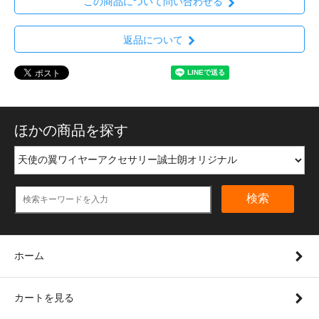
この商品について問い合わせる
返品について
ほかの商品を探す
検索
ホーム
カートを見る