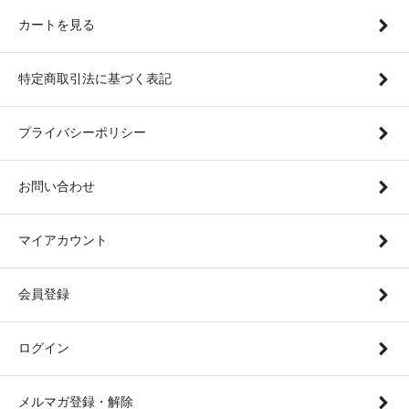
カートを見る
特定商取引法に基づく表記
プライバシーポリシー
お問い合わせ
マイアカウント
会員登録
ログイン
メルマガ登録・解除