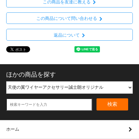
この商品を友達に教える
この商品について問い合わせる
返品について
ほかの商品を探す
検索
ホーム