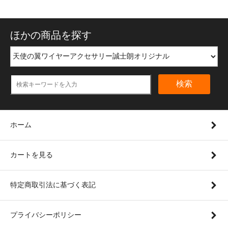
ほかの商品を探す
検索
ホーム
カートを見る
特定商取引法に基づく表記
プライバシーポリシー