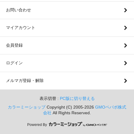
お問い合わせ
マイアカウント
会員登録
ログイン
メルマガ登録・解除
表示切替 :
PC版に切り替える
カラーミーショップ
Copyright (C) 2005-2026
GMOペパボ株式
会社
All Rights Reserved.
Powered By