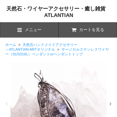
天然石・ワイヤーアクセサリー・癒し雑貨
ATLANTIAN
メニュー
カートを見る
ホーム
>
天然石ハンドメイドアクセサリー
～ATLANTIAN ARTオリジナル
>
サージカルステンレスワイヤ
ー（SUS316L）ペンダントorペンダントトップ