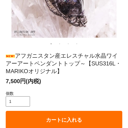
アフガニスタン産エレスチャル水晶ワイ
アーアートペンダントトップ～【SUS316L・
MARIKOオリジナル】
7,500円(内税)
個数
カートに入れる