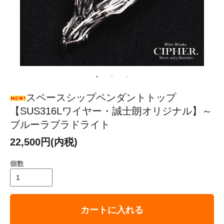
スペースシップペンダントトップ
【SUS316Lワイヤー・誠士朗オリジナル】～
ブルーラブラドライト
22,500円(内税)
個数
カートに入れる