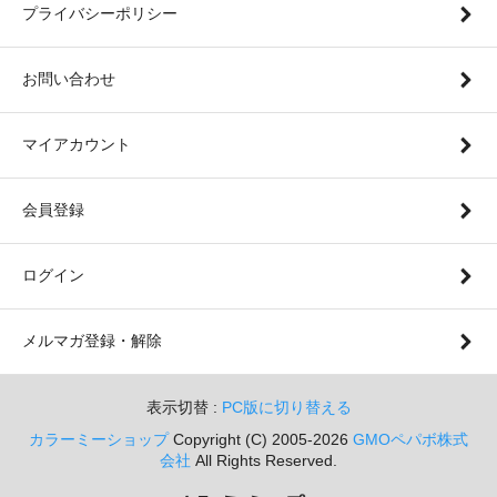
プライバシーポリシー
お問い合わせ
マイアカウント
会員登録
ログイン
メルマガ登録・解除
表示切替 :
PC版に切り替える
カラーミーショップ
Copyright (C) 2005-2026
GMOペパボ株式
会社
All Rights Reserved.