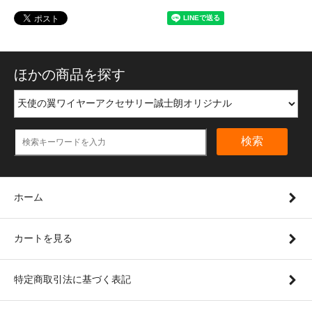
ほかの商品を探す
検索
ホーム
カートを見る
特定商取引法に基づく表記