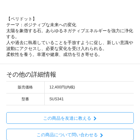
【ペリドット】
テーマ：ポジティブな未来への変化
太陽を象徴する石。あらゆるネガティブエネルギーを強力に浄化
する。
人や過去に執着していることを手放すように促し、新しい意識や
波動にアクセスし、必要な変化を受け入れられる。
柔軟性を養う。幸運や健康、成功を引き寄せる。
その他の詳細情報
販売価格
12,400円(内税)
型番
SUS341
この商品を友達に教える
この商品について問い合わせる