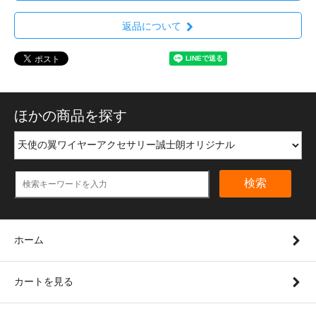
返品について
ほかの商品を探す
検索
ホーム
カートを見る