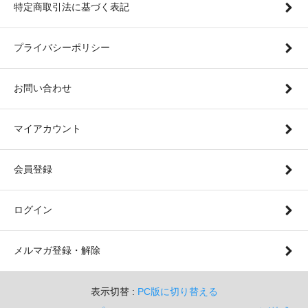
特定商取引法に基づく表記
プライバシーポリシー
お問い合わせ
マイアカウント
会員登録
ログイン
メルマガ登録・解除
表示切替 :
PC版に切り替える