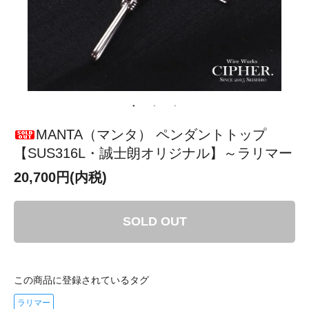
MANTA（マンタ） ペンダントトップ
【SUS316L・誠士朗オリジナル】～ラリマー
20,700円(内税)
SOLD OUT
この商品に登録されているタグ
ラリマー