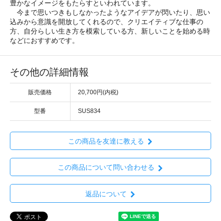
豊かなイメージをもたらすといわれています。
今まで思いつきもしなかったようなアイデアが閃いたり、思い
込みから意識を開放してくれるので、クリエイティブな仕事の
方、自分らしい生き方を模索している方、新しいことを始める時
などにおすすめです。
その他の詳細情報
販売価格
20,700円(内税)
型番
SUS834
この商品を友達に教える
この商品について問い合わせる
返品について