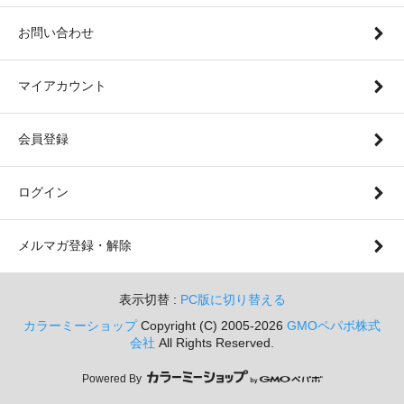
お問い合わせ
マイアカウント
会員登録
ログイン
メルマガ登録・解除
表示切替 :
PC版に切り替える
カラーミーショップ
Copyright (C) 2005-2026
GMOペパボ株式
会社
All Rights Reserved.
Powered By