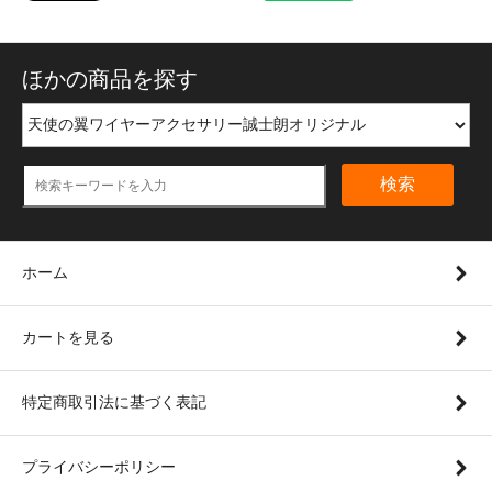
ほかの商品を探す
検索
ホーム
カートを見る
特定商取引法に基づく表記
プライバシーポリシー