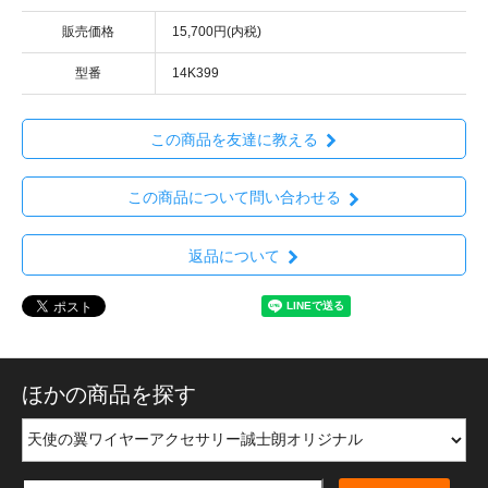
販売価格
15,700円(内税)
型番
14K399
この商品を友達に教える
この商品について問い合わせる
返品について
ほかの商品を探す