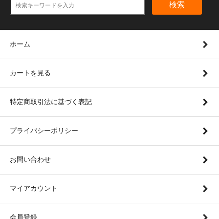
検索
ホーム
カートを見る
特定商取引法に基づく表記
プライバシーポリシー
お問い合わせ
マイアカウント
会員登録